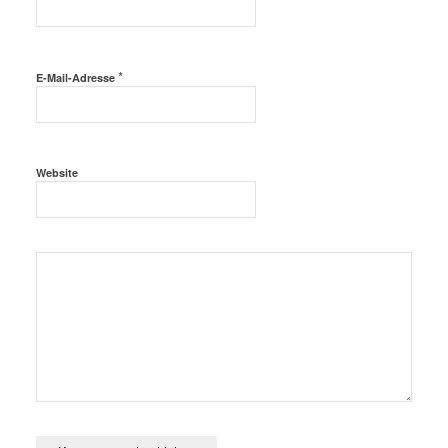
*
E-Mail-Adresse
Website