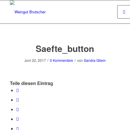
Saefte_button
/
/
Juni 22, 2017
0 Kommentare
von
Sandra Gliem
Teile diesen Eintrag