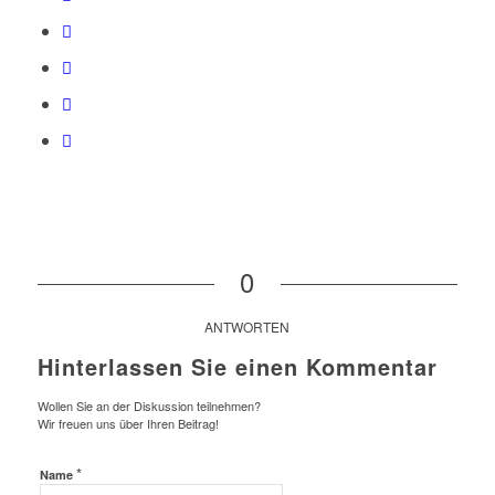
0
ANTWORTEN
Hinterlassen Sie einen Kommentar
Wollen Sie an der Diskussion teilnehmen?
Wir freuen uns über Ihren Beitrag!
*
Name