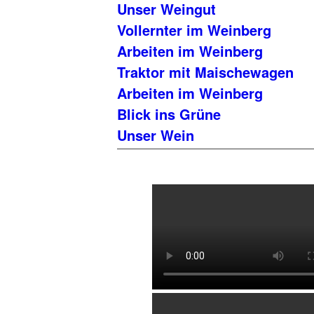
Unser Weingut
Vollernter im Weinberg
Arbeiten im Weinberg
Traktor mit Maischewagen
Arbeiten im Weinberg
Blick ins Grüne
Unser Wein