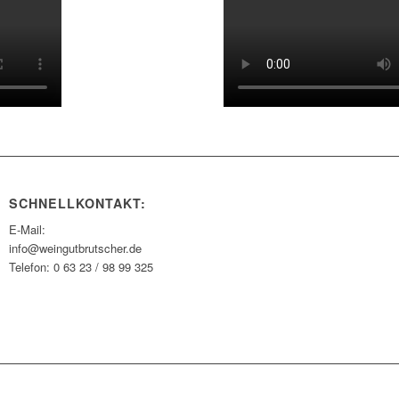
SCHNELLKONTAKT:
E-Mail:
info@weingutbrutscher.de
Telefon: 0 63 23 / 98 99 325