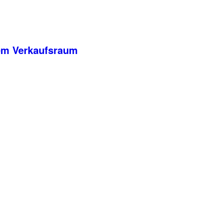
rem Verkaufsraum