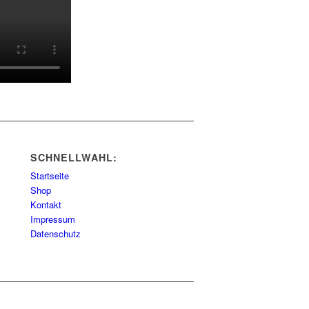
SCHNELLWAHL:
Startseite
Shop
Kontakt
Impressum
Datenschutz