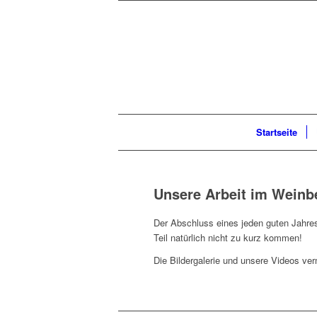
Startseite
Unsere Arbeit im Weinb
Der Abschluss eines jeden guten Jahres 
Teil natürlich nicht zu kurz kommen!
Die Bildergalerie und unsere Videos verm