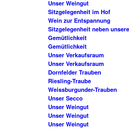
Unser Weingut
Sitzgelegenheit im Hof
Wein zur Entspannung
Sitzgelegenheit neben unse
Gemütlichkeit
Gemütlichkeit
Unser Verkaufsraum
Unser Verkaufsraum
Dornfelder Trauben
Riesling-Traube
Weissburgunder-Trauben
Unser Secco
Unser Weingut
Unser Weingut
Unser Weingut