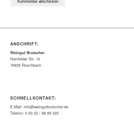
ANSCHRIFT:
Weingut Brutscher
Hainfelder Str. 10
76835 Roschbach
SCHNELLKONTAKT:
E-Mail: info@weingutbrutscher.de
Telefon: 0 63 23 / 98 99 325