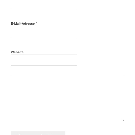
*
E-Mail-Adresse
Website