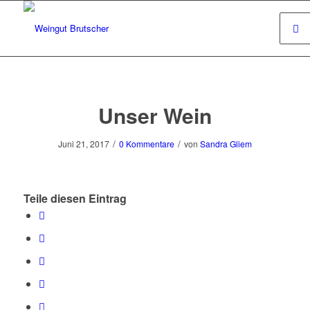
Unser Wein
/
/
Juni 21, 2017
0 Kommentare
von
Sandra Gliem
Teile diesen Eintrag