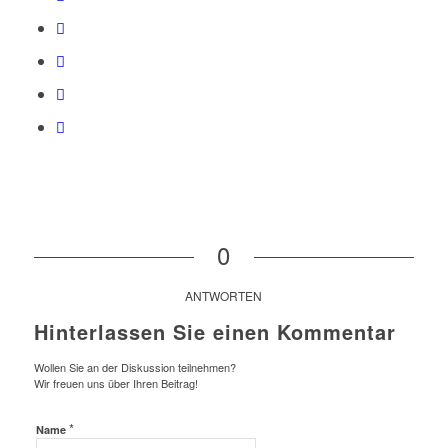
0
ANTWORTEN
Hinterlassen Sie einen Kommentar
Wollen Sie an der Diskussion teilnehmen?
Wir freuen uns über Ihren Beitrag!
*
Name