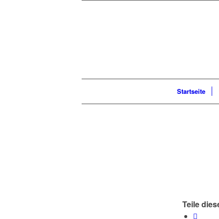
Startseite
Teile dies