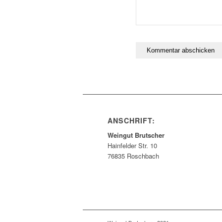
ANSCHRIFT:
Weingut Brutscher
Hainfelder Str. 10
76835 Roschbach