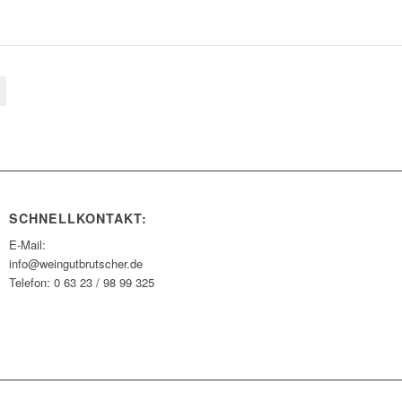
SCHNELLKONTAKT:
E-Mail:
info@weingutbrutscher.de
Telefon: 0 63 23 / 98 99 325