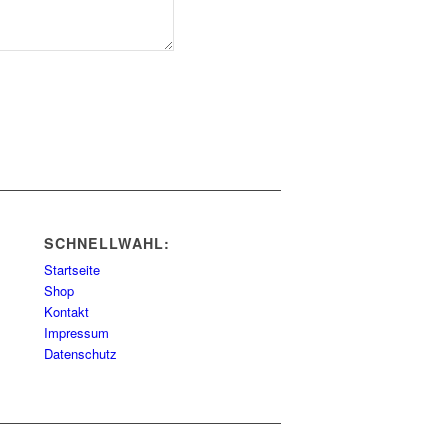
SCHNELLWAHL:
Startseite
Shop
Kontakt
Impressum
Datenschutz