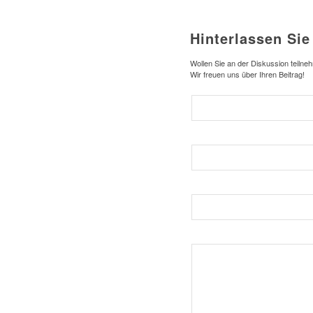
Hinterlassen Si
Wollen Sie an der Diskussion teiln
Wir freuen uns über Ihren Beitrag!