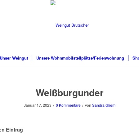
Unser Weingut
Unsere Wohnmobilstellplätze/Ferienwohnung
Sh
Weißburgunder
/
/
Januar 17, 2023
0 Kommentare
von
Sandra Gliem
en Eintrag