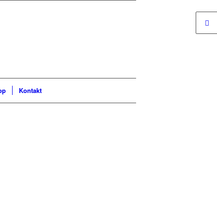
op
Kontakt