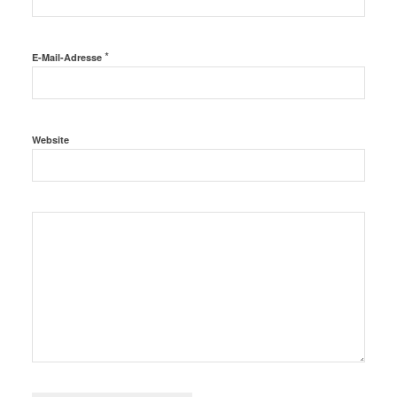
*
E-Mail-Adresse
Website