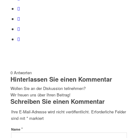
0
Antworten
Hinterlassen Sie einen Kommentar
Wollen Sie an der Diskussion teilnehmen?
Wir freuen uns über Ihren Beitrag!
Schreiben Sie einen Kommentar
Ihre E-Mail-Adresse wird nicht veröffentlicht.
Erforderliche Felder
sind mit
*
markiert
*
Name