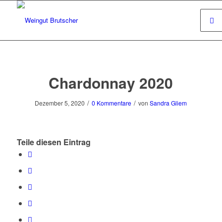
Chardonnay 2020
/
/
Dezember 5, 2020
0 Kommentare
von
Sandra Gliem
Teile diesen Eintrag