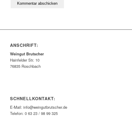
ANSCHRIFT:
Weingut Brutscher
Hainfelder Str. 10
76835 Roschbach
SCHNELLKONTAKT:
E-Mail: info@weingutbrutscher.de
Telefon: 0 63 23 / 98 99 325