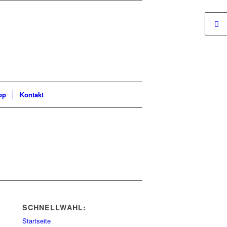
op
Kontakt
SCHNELLWAHL:
Startseite