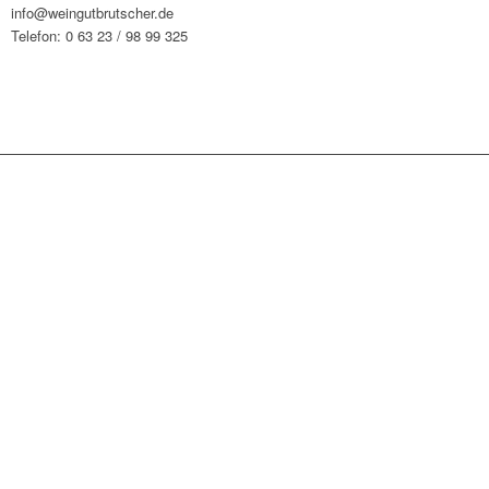
info@weingutbrutscher.de
Telefon: 0 63 23 / 98 99 325