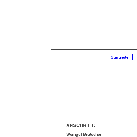
Startseite
ANSCHRIFT:
Weingut Brutscher