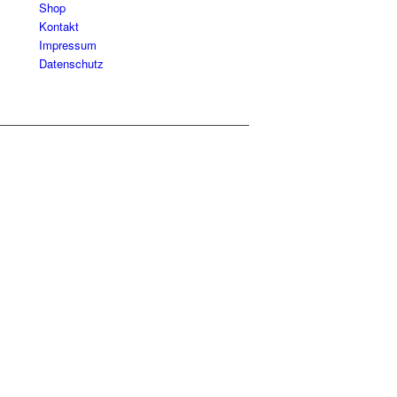
Shop
Kontakt
Impressum
Datenschutz