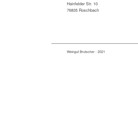
Hainfelder Str. 10
76835 Roschbach
Weingut Brutscher - 2021