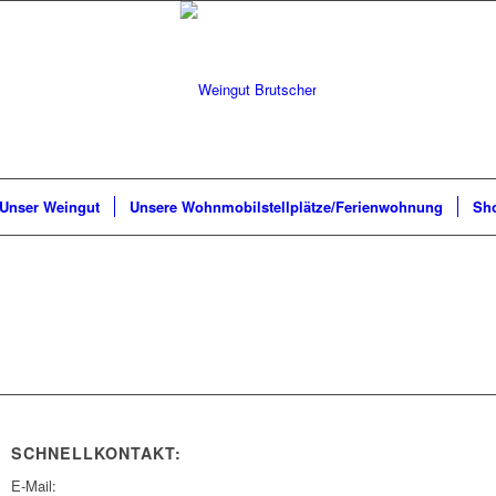
Unser Weingut
Unsere Wohnmobilstellplätze/Ferienwohnung
Sh
SCHNELLKONTAKT:
E-Mail: