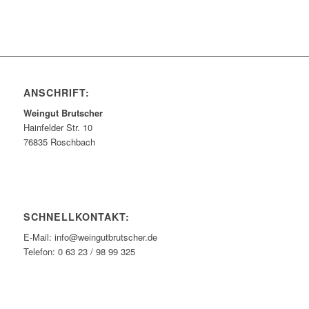
ANSCHRIFT:
Weingut Brutscher
Hainfelder Str. 10
76835 Roschbach
SCHNELLKONTAKT:
E-Mail: info@weingutbrutscher.de
Telefon: 0 63 23 / 98 99 325